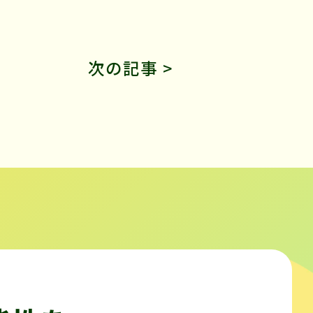
次の記事 >