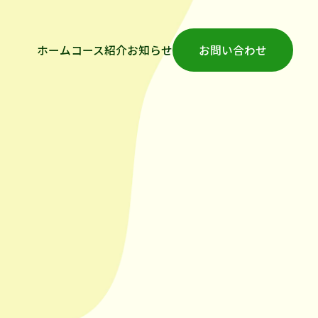
ホーム
コース紹介
お知らせ
お問い合わせ