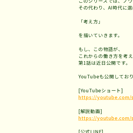
このシリーズでは、ノウ
その代わり、AI時代に
「考え方」
を描いていきます。
もし、この物語が、
これからの働き方を考え
第1話は近日公開です。
YouTubeも公開して
[YouTubeショート]
https://youtube.com
[解説動画]
https://youtube.com/
[公式LINE]