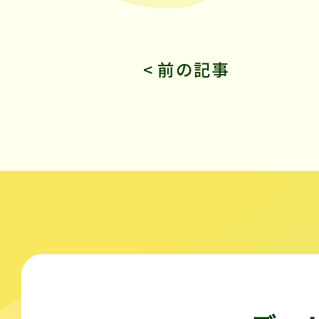
< 前の記事