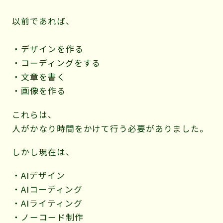
以前であれば、
・デザインを作る
・コーディングをする
・文章を書く
・画像を作る
これらは、
人がかなり時間をかけて行う必要がありました。
しかし現在は、
・AIデザイン
・AIコーディング
・AIライティング
・ノーコード制作