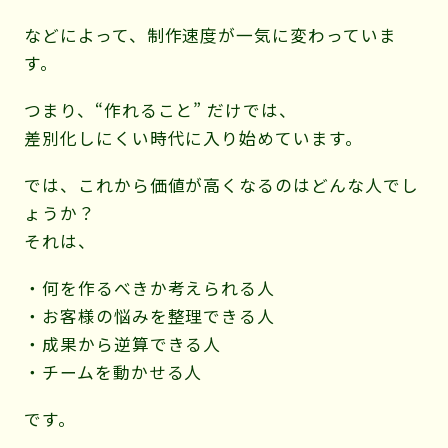
などによって、制作速度が一気に変わっていま
す。
つまり、“作れること” だけでは、
差別化しにくい時代に入り始めています。
では、これから価値が高くなるのはどんな人でし
ょうか？
それは、
・何を作るべきか考えられる人
・お客様の悩みを整理できる人
・成果から逆算できる人
・チームを動かせる人
です。