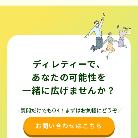
ディレティーで、
あなたの可能性を
一緒に広げませんか？
＼質問だけでもOK！まずはお気軽にどうぞ／
お問い合わせはこちら