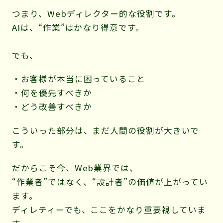
つまり、Webディレクター的な役割です。
AIは、“作業”はかなり得意です。
でも、
・お客様が本当に困っていること
・何を優先すべきか
・どう改善すべきか
こういった部分は、まだ人間の役割が大きいで
す。
だからこそ今、Web業界では、
“作業者”ではなく、“設計者”の価値が上がってい
ます。
ディレティーでも、ここをかなり重要視していま