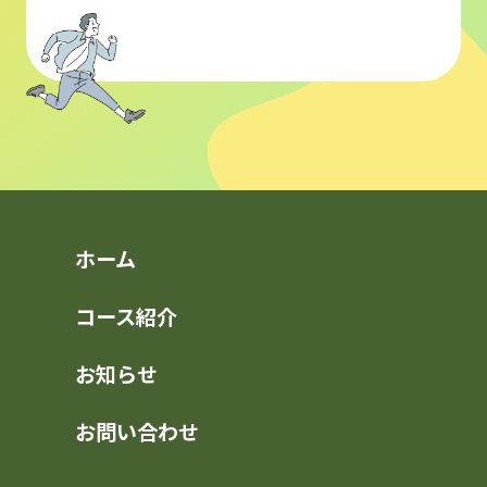
ホーム
コース紹介
お知らせ
お問い合わせ