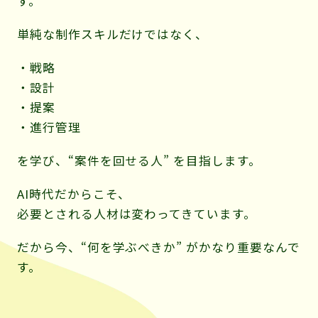
す。
単純な制作スキルだけではなく、
・戦略
・設計
・提案
・進行管理
を学び、“案件を回せる人” を目指します。
AI時代だからこそ、
必要とされる人材は変わってきています。
だから今、“何を学ぶべきか” がかなり重要なんで
す。