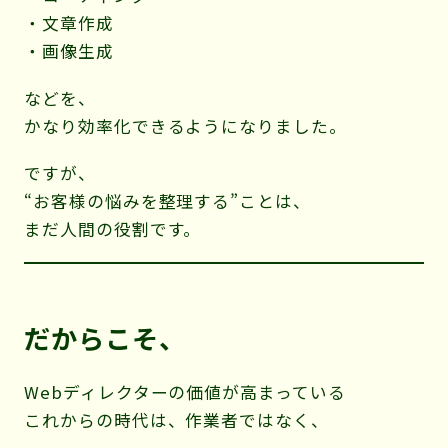
・文章作成
・画像生成
などを、
かなり効率化できるようになりました。
ですが、
“お客様の悩みを整理する”ことは、
まだ人間の役割です。
だからこそ、
Webディレクターの価値が高まっている
これからの時代は、作業者ではなく、