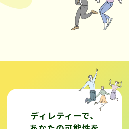
ディレティーで、
あなたの可能性を