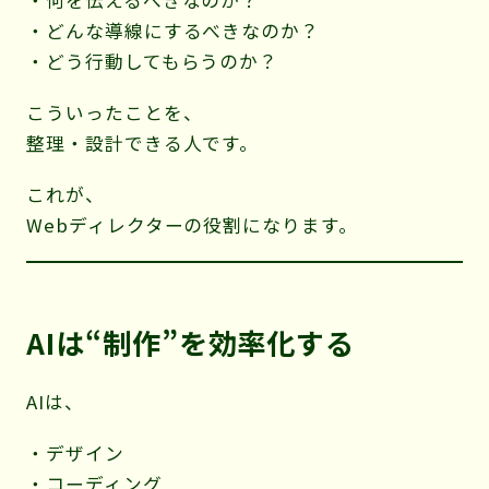
・どんな導線にするべきなのか？
・どう行動してもらうのか？
こういったことを、
整理・設計できる人です。
これが、
Webディレクターの役割になります。
AIは“制作”を効率化する
AIは、
・デザイン
・コーディング