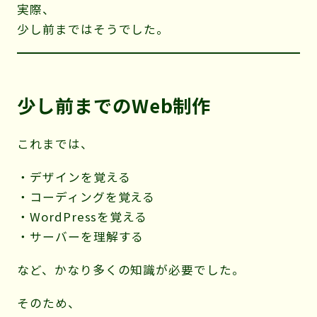
実際、
少し前まではそうでした。
少し前までのWeb制作
これまでは、
・デザインを覚える
・コーディングを覚える
・WordPressを覚える
・サーバーを理解する
など、かなり多くの知識が必要でした。
そのため、