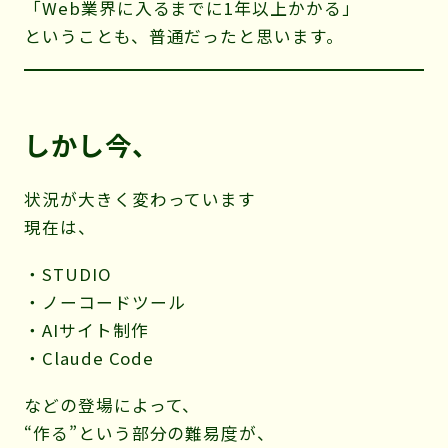
「Web業界に入るまでに1年以上かかる」
ということも、普通だったと思います。
しかし今、
状況が大きく変わっています
現在は、
・STUDIO
・ノーコードツール
・AIサイト制作
・Claude Code
などの登場によって、
“作る”という部分の難易度が、