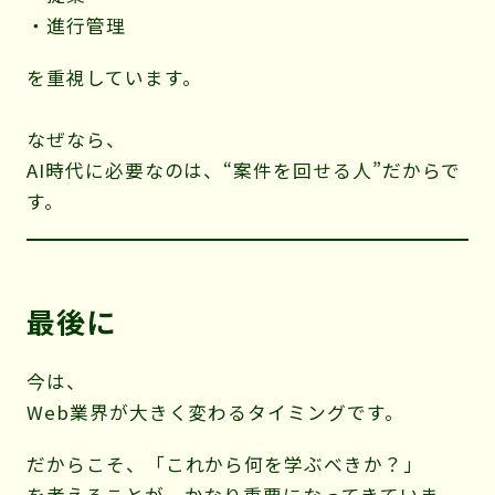
・進行管理
を重視しています。
なぜなら、
AI時代に必要なのは、“案件を回せる人”だからで
す。
最後に
今は、
Web業界が大きく変わるタイミングです。
だからこそ、「これから何を学ぶべきか？」
を考えることが、かなり重要になってきていま