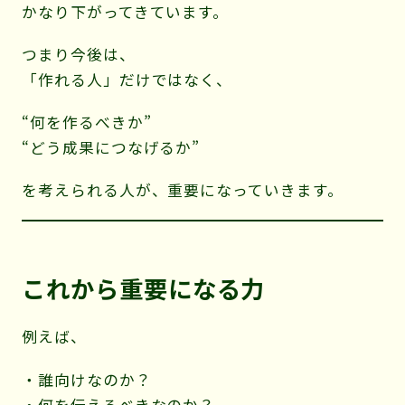
かなり下がってきています。
つまり今後は、
「作れる人」だけではなく、
“何を作るべきか”
“どう成果につなげるか”
を考えられる人が、重要になっていきます。
これから重要になる力
例えば、
・誰向けなのか？
・何を伝えるべきなのか？