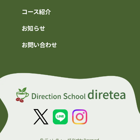
コース紹介
お知らせ
お問い合わせ
© ディレティー All Rights Reserved.