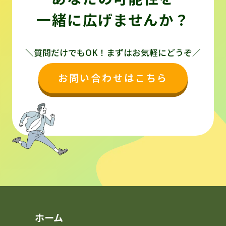
一緒に広げませんか？
＼質問だけでもOK！まずはお気軽にどうぞ／
お問い合わせはこちら
ホーム