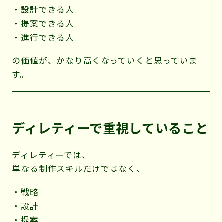
・設計できる人
・提案できる人
・進行できる人
の価値が、かなり高くなっていくと思っていま
す。
ディレティーで重視していること
ディレティーでは、
単なる制作スキルだけではなく、
・戦略
・設計
・提案