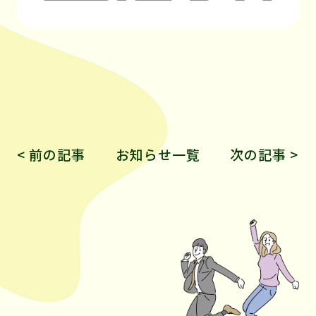
< 前の記事
お知らせ一覧
次の記事 >