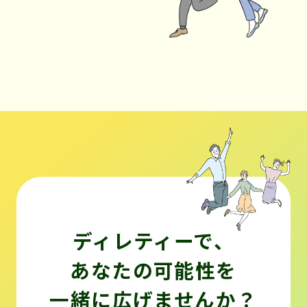
ディレティーで、
あなたの可能性を
一緒に広げませんか？