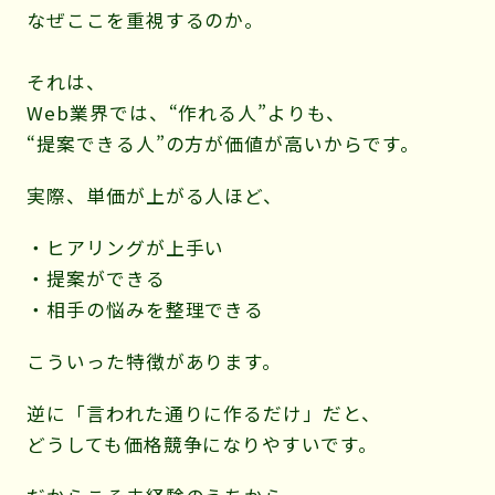
なぜここを重視するのか。
それは、
Web業界では、“作れる人”よりも、
“提案できる人”の方が価値が高いからです。
実際、単価が上がる人ほど、
・ヒアリングが上手い
・提案ができる
・相手の悩みを整理できる
こういった特徴があります。
逆に「言われた通りに作るだけ」だと、
どうしても価格競争になりやすいです。