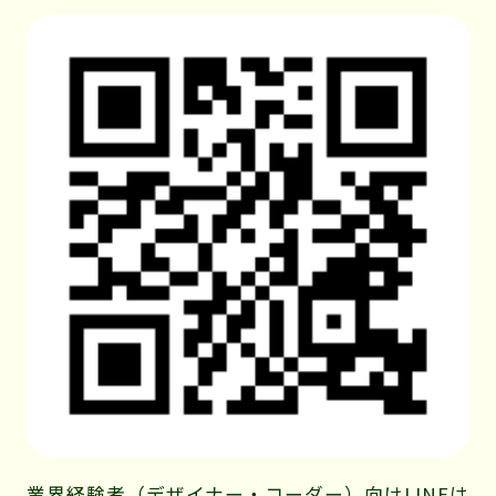
業界経験者（デザイナー・コーダー）向けLINEは