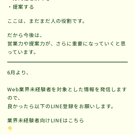
・提案する
ここは、まだまだ人の役割です。
だから今後は、
営業力や提案力が、さらに重要になっていくと思
っています。
6月より、
Web業界未経験者を対象とした情報を発信します
ので、
良かったら以下のLINE登録をお願いします。
業界未経験者向けLINEはこちら