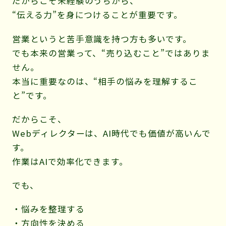
だからこそ未経験のうちから、
“伝える力”を身につけることが重要です。
営業というと苦手意識を持つ方も多いです。
でも本来の営業って、“売り込むこと”ではありま
せん。
本当に重要なのは、“相手の悩みを理解するこ
と”です。
だからこそ、
Webディレクターは、AI時代でも価値が高いんで
す。
作業はAIで効率化できます。
でも、
・悩みを整理する
・方向性を決める