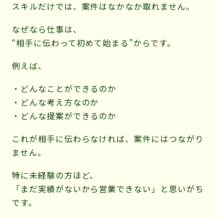
スキルだけでは、案件はなかなか取れません。
なぜなら仕事は、
“相手に伝わって初めて始まる”からです。
例えば、
・どんなことができるのか
・どんな考え方なのか
・どんな提案ができるのか
これが相手に伝わらなければ、案件にはつながり
ません。
特に未経験の方ほど、
「まだ実績がないから営業できない」と思いがち
です。