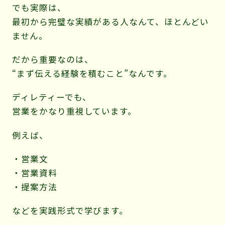
でも実際は、
最初から完璧な実績がある人なんて、ほとんどい
ません。
だから重要なのは、
“まず伝える経験を積むこと”なんです。
ディレティーでも、
営業をかなり重視しています。
例えば、
・営業文
・営業資料
・提案方法
などを実践形式で学びます。