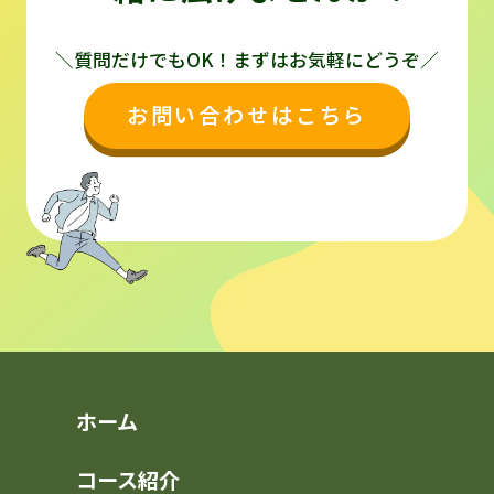
＼質問だけでもOK！まずはお気軽にどうぞ／
お問い合わせはこちら
ホーム
コース紹介