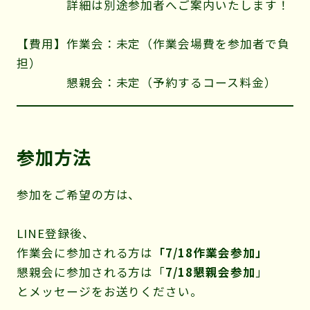
詳細は別途参加者へご案内いたします！
【費用】作業会：未定（作業会場費を参加者で負
担）
懇親会：未定（予約するコース料金）
参加方法
参加をご希望の方は、
LINE登録後、
作業会に参加される方は
「7/18作業会参加」
懇親会に参加される方は「
7/18懇親会参加
」
とメッセージをお送りください。