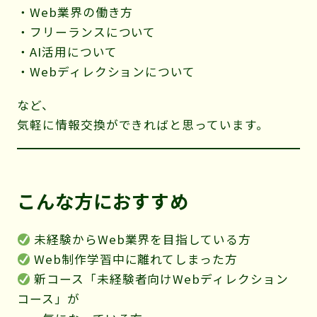
・Web業界の働き方
・フリーランスについて
・AI活用について
・Webディレクションについて
など、
気軽に情報交換ができればと思っています。
こんな方におすすめ
未経験からWeb業界を目指している方
Web制作学習中に離れてしまった方
新コース「未経験者向けWebディレクション
コース」が