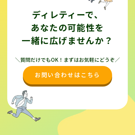
ディレティーで、
あなたの可能性を
一緒に広げませんか？
＼質問だけでもOK！まずはお気軽にどうぞ／
お問い合わせはこちら