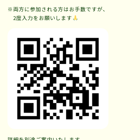
※両方に参加される方はお手数ですが、
2度入力をお願いします
詳細を別途ご案内いたします。