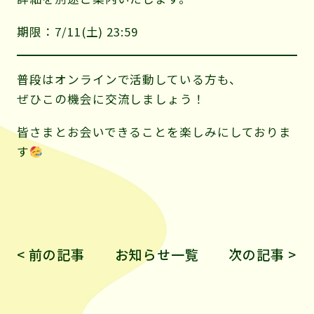
期限：7/11(土) 23:59
普段はオンラインで活動している方も、
ぜひこの機会に交流しましょう！
皆さまとお会いできることを楽しみにしておりま
す
< 前の記事
お知らせ一覧
次の記事 >