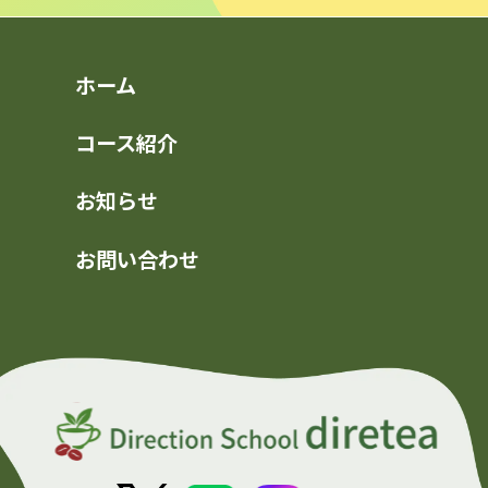
ホーム
コース紹介
お知らせ
お問い合わせ