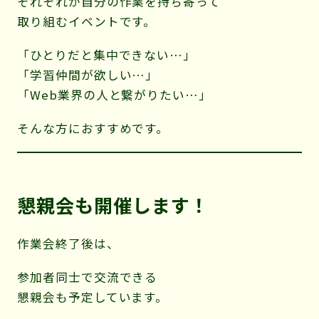
それぞれが自分の作業を持ち寄って
取り組むイベントです。
「ひとりだと集中できない…」
「学習仲間が欲しい…」
「Web業界の人と繋がりたい…」
そんな方におすすめです。
懇親会も開催します！
作業会終了後は、
参加者同士で交流できる
懇親会も予定しています。