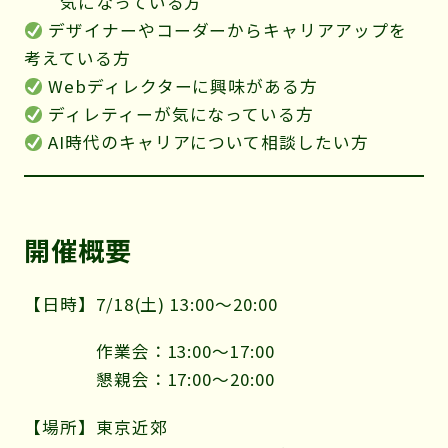
気になっている方
デザイナーやコーダーからキャリアアップを
考えている方
Webディレクターに興味がある方
ディレティーが気になっている方
AI時代のキャリアについて相談したい方
開催概要
【日時】7/18(土) 13:00〜20:00
作業会：13:00〜17:00
懇親会：17:00〜20:00
【場所】東京近郊