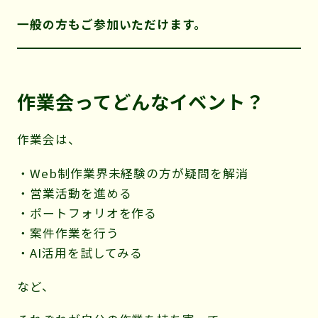
一般の方もご参加いただけます。
作業会ってどんなイベント？
作業会は、
・Web制作業界未経験の方が疑問を解消
・営業活動を進める
・ポートフォリオを作る
・案件作業を行う
・AI活用を試してみる
など、