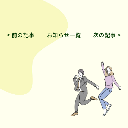
< 前の記事
お知らせ一覧
次の記事 >