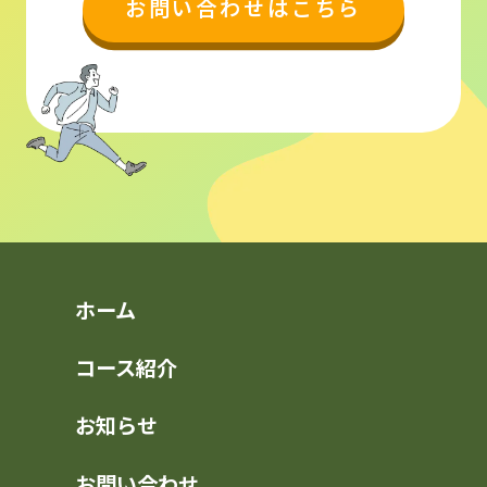
お問い合わせはこちら
ホーム
コース紹介
お知らせ
お問い合わせ