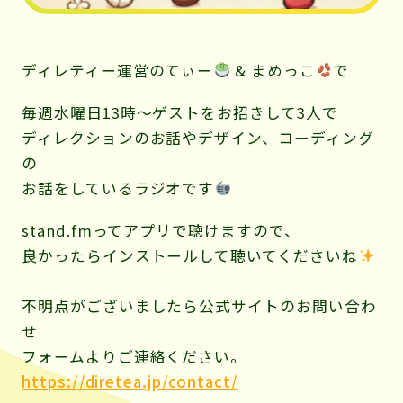
ディレティー運営のてぃー
& まめっこ
で
毎週水曜日13時〜ゲストをお招きして3人で
ディレクションのお話やデザイン、コーディング
の
お話をしているラジオです
stand.fmってアプリで聴けますので、
良かったらインストールして聴いてくださいね
不明点がございましたら公式サイトのお問い合わ
せ
フォームよりご連絡ください。
https://diretea.jp/contact/