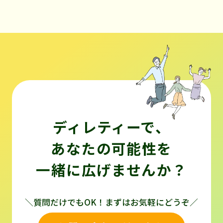
ディレティーで、
あなたの可能性を
一緒に広げませんか？
＼質問だけでもOK！まずはお気軽にどうぞ／